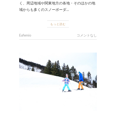
く、周辺地域や関東地方の各地・そのほかの地
域からも多くのスノーボーダ…
もっと読む
Eufemio
コメントなし