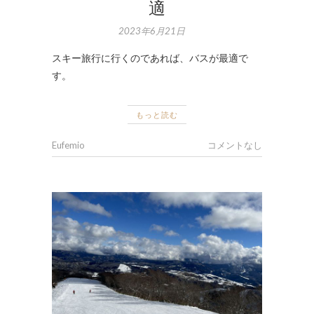
適
2023年6月21日
スキー旅行に行くのであれば、バスが最適で
す。
もっと読む
Eufemio
コメントなし