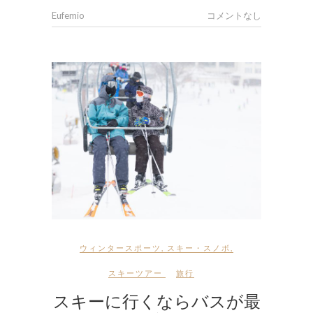
Eufemio
コメントなし
ウィンタースポーツ
,
スキー・スノボ
,
スキーツアー
旅行
スキーに行くならバスが最