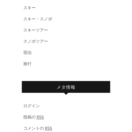
スキー
スキー・スノボ
スキーツアー
スノボツアー
宿泊
旅行
メタ情報
ログイン
投稿の
RSS
コメントの
RSS