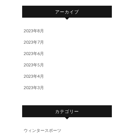
アーカイブ
2023年8月
2023年7月
2023年6月
2023年5月
2023年4月
2023年3月
カテゴリー
ウィンタースポーツ