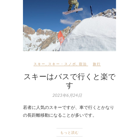
スキー
,
スキー・スノボ
,
宿泊
旅行
スキーはバスで行くと楽で
す
2023年6月24日
若者に人気のスキーですが、車で行くとかなり
の長距離移動になることが多いです。
もっと読む