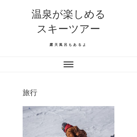
温泉が楽しめる
スキーツアー
露天風呂もあるよ
旅行