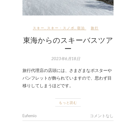
スキー
,
スキー・スノボ
,
宿泊
旅行
東海からのスキーバスツア
ー
2023年6月18日
旅行代理店の店頭には、さまざまなポスターや
パンフレットが飾られていますので、思わず目
移りしてしまうほどです。
もっと読む
Eufemio
コメントなし