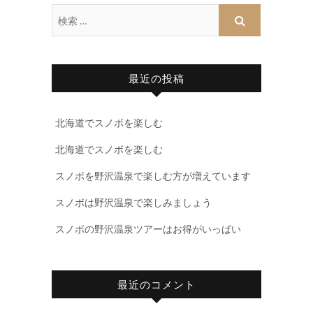
最近の投稿
北海道でスノボを楽しむ
北海道でスノボを楽しむ
スノボを野沢温泉で楽しむ方が増えています
スノボは野沢温泉で楽しみましょう
スノボの野沢温泉ツアーはお得がいっぱい
最近のコメント