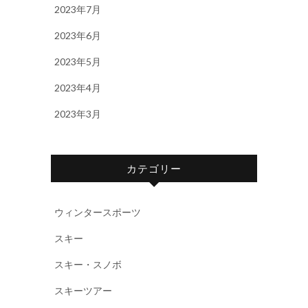
2023年7月
2023年6月
2023年5月
2023年4月
2023年3月
カテゴリー
ウィンタースポーツ
スキー
スキー・スノボ
スキーツアー