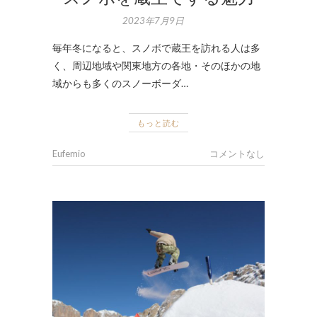
2023年7月9日
毎年冬になると、スノボで蔵王を訪れる人は多
く、周辺地域や関東地方の各地・そのほかの地
域からも多くのスノーボーダ…
もっと読む
Eufemio
コメントなし