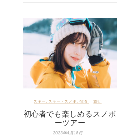
スキー
,
スキー・スノボ
,
宿泊
旅行
初心者でも楽しめるスノボ
ーツアー
2023年4月18日