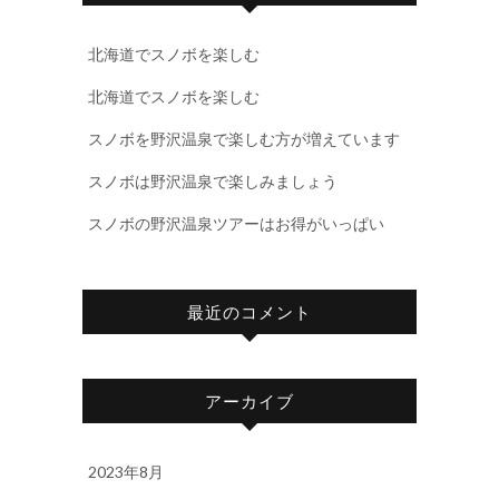
北海道でスノボを楽しむ
北海道でスノボを楽しむ
スノボを野沢温泉で楽しむ方が増えています
スノボは野沢温泉で楽しみましょう
スノボの野沢温泉ツアーはお得がいっぱい
最近のコメント
アーカイブ
2023年8月