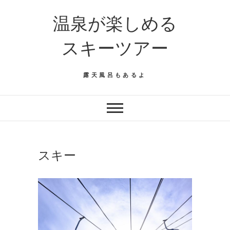
温泉が楽しめる
スキーツアー
露天風呂もあるよ
スキー