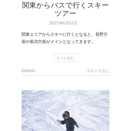
関東からバスで行くスキー
ツアー
2023年6月12日
関東エリアからスキーに行くとなると、長野方
面や新潟方面がメインとなってきます。
もっと読む
Eufemio
コメントなし