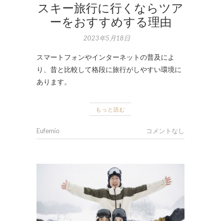
スキー旅行に行くならツア
ーをおすすめする理由
2023年5月18日
スマートフォンやインターネットの普及によ
り、昔と比較して格段に旅行がしやすい環境に
あります。
もっと読む
Eufemio
コメントなし