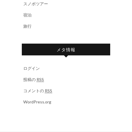
スノボツアー
宿泊
旅行
メタ情報
ログイン
投稿の
RSS
コメントの
RSS
WordPress.org