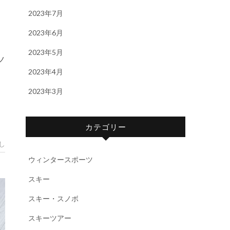
2023年7月
2023年6月
2023年5月
2023年4月
2023年3月
カテゴリー
し
ウィンタースポーツ
スキー
スキー・スノボ
スキーツアー