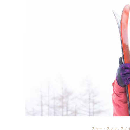
スキー・スノボ
,
スノ