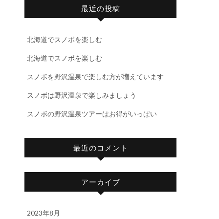
最近の投稿
北海道でスノボを楽しむ
北海道でスノボを楽しむ
スノボを野沢温泉で楽しむ方が増えています
スノボは野沢温泉で楽しみましょう
スノボの野沢温泉ツアーはお得がいっぱい
最近のコメント
アーカイブ
2023年8月