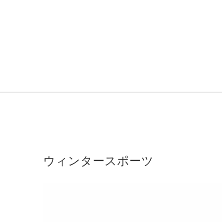
ウィンタースポーツ