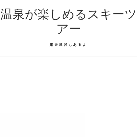
温泉が楽しめるスキーツ
アー
露天風呂もあるよ