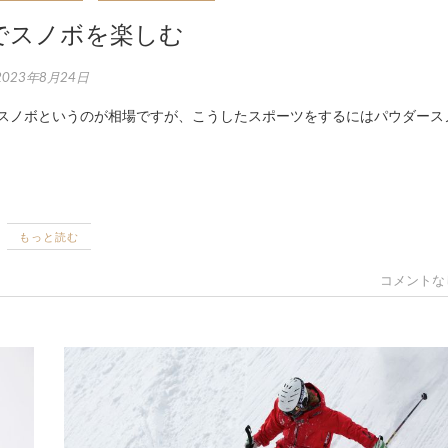
でスノボを楽しむ
2023年8月24日
もっと読む
コメントな