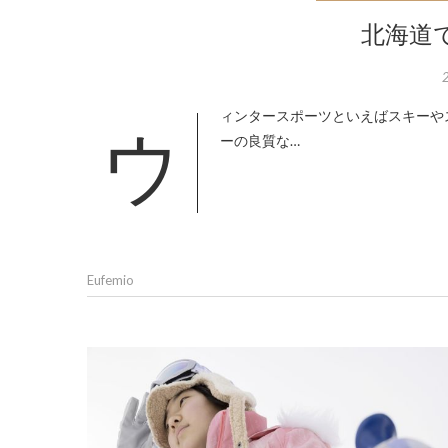
北海道
ウィンタースポーツといえばスキーやスノボというのが相場ですが、こうしたスポーツをするにはパウダースノ
ーの良質な…
Eufemio